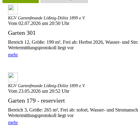
KGV Gartenfreunde Lößnig-Dölitz 1899 e.V.
Vom 02.07.2026 um 20:50 Uhr
Garten 301
Bereich 12, Größe: 199 m², Frei ab: Herbst 2026, Wasser- und St
Wertermittlungsprotokoll liegt vor
mehr
KGV Gartenfreunde Lößnig-Dölitz 1899 e.V.
Vom 23.05.2026 um 20:52 Uhr
Garten 179 - reserviert
Bereich 3, Größe: 265 m², Frei ab: sofort, Wasser- und Stromansc
Wertermittlungsprotokoll liegt vor
mehr