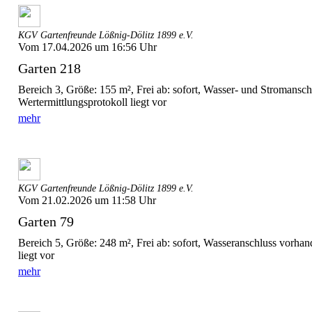
KGV Gartenfreunde Lößnig-Dölitz 1899 e.V.
Vom 17.04.2026 um 16:56 Uhr
Garten 218
Bereich 3, Größe: 155 m², Frei ab: sofort, Wasser- und Stromansc
Wertermittlungsprotokoll liegt vor
mehr
KGV Gartenfreunde Lößnig-Dölitz 1899 e.V.
Vom 21.02.2026 um 11:58 Uhr
Garten 79
Bereich 5, Größe: 248 m², Frei ab: sofort, Wasseranschluss vorhan
liegt vor
mehr