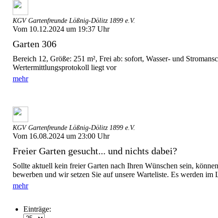
KGV Gartenfreunde Lößnig-Dölitz 1899 e.V.
Vom 10.12.2024 um 19:37 Uhr
Garten 306
Bereich 12, Größe: 251 m², Frei ab: sofort, Wasser- und Stromans
Wertermittlungsprotokoll liegt vor
mehr
KGV Gartenfreunde Lößnig-Dölitz 1899 e.V.
Vom 16.08.2024 um 23:00 Uhr
Freier Garten gesucht... und nichts dabei?
Sollte aktuell kein freier Garten nach Ihren Wünschen sein, können
bewerben und wir setzen Sie auf unsere Warteliste. Es werden im L
mehr
Einträge: