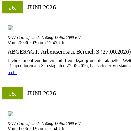
JUNI 2026
26.
KGV Gartenfreunde Lößnig-Dölitz 1899 e.V.
Vom 26.06.2026 um 12:45 Uhr
ABGESAGT: Arbeitseinsatz Bereich 3 (27.06.2026)
Liebe Gartenfreundinnen und -freunde,aufgrund der aktuellen Wet
Temperaturen am Samstag, den 27.06.2026, hat sich der Vorstand e
mehr
JUNI 2026
05.
KGV Gartenfreunde Lößnig-Dölitz 1899 e.V.
Vom 05.06.2026 um 12:54 Uhr